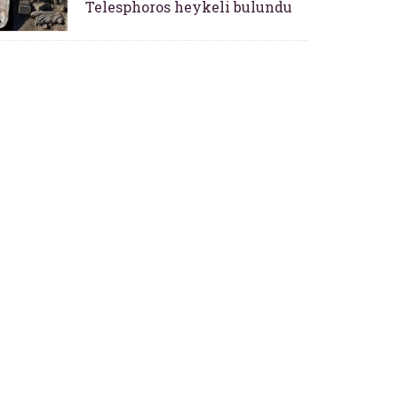
Telesphoros heykeli bulundu