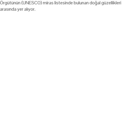
Örgütünün (UNESCO) miras listesinde bulunan doğal güzellikleri
arasında yer alıyor.