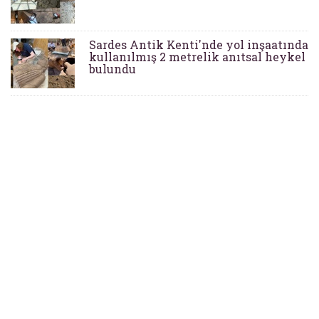
Sardes Antik Kenti'nde yol inşaatında
kullanılmış 2 metrelik anıtsal heykel
bulundu