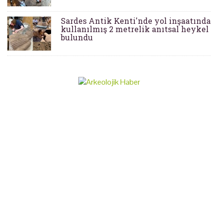
Sardes Antik Kenti'nde yol inşaatında
kullanılmış 2 metrelik anıtsal heykel
bulundu