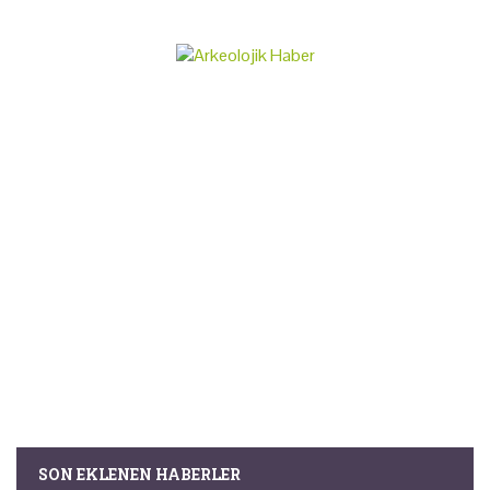
SON EKLENEN HABERLER