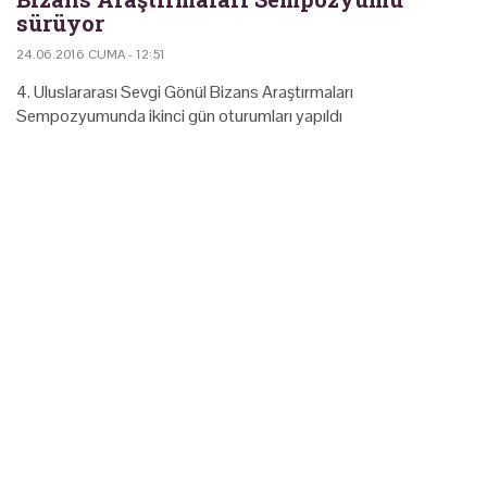
sürüyor
24.06.2016 CUMA - 12:51
4. Uluslararası Sevgi Gönül Bizans Araştırmaları
Sempozyumunda ikinci gün oturumları yapıldı