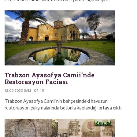
Trabzon Ayasofya Camii’nde
Restorasyon Faciası
12.05.2020 SALI - 04:49
Trabzon Ayasofya Camii’nin bahçesindeki havuzun
restorasyon çalışmalarında betonla kaplandığı ortaya çıktı.