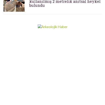
kullanılmış 2 metrelik anıtsal heykel
bulundu