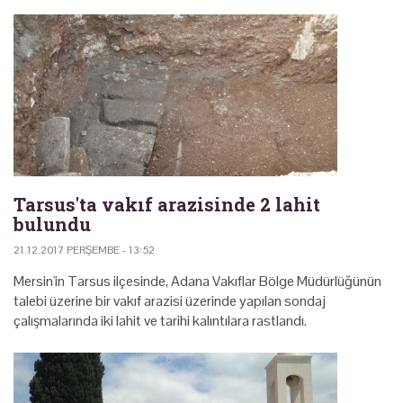
Tarsus'ta vakıf arazisinde 2 lahit
bulundu
21.12.2017 PERŞEMBE - 13:52
Mersin'in Tarsus ilçesinde, Adana Vakıflar Bölge Müdürlüğünün
talebi üzerine bir vakıf arazisi üzerinde yapılan sondaj
çalışmalarında iki lahit ve tarihi kalıntılara rastlandı.