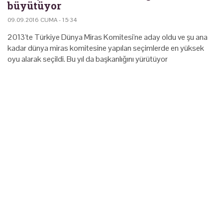
büyütüyor
09.09.2016 CUMA - 15:34
2013'te Türkiye Dünya Miras Komitesi'ne aday oldu ve şu ana
kadar dünya miras komitesine yapılan seçimlerde en yüksek
oyu alarak seçildi. Bu yıl da başkanlığını yürütüyor