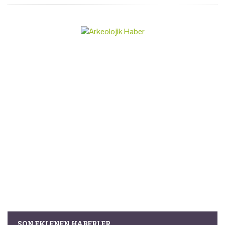
SON EKLENEN HABERLER