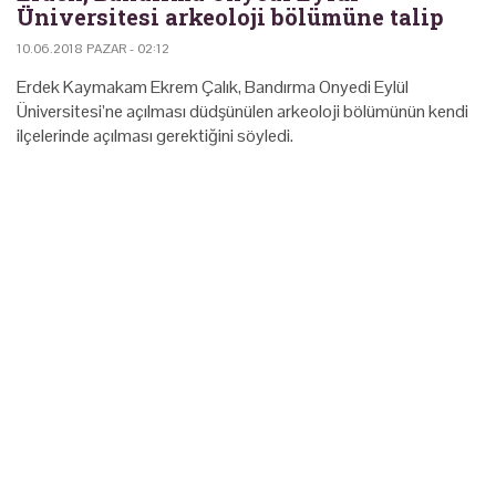
Üniversitesi arkeoloji bölümüne talip
10.06.2018 PAZAR - 02:12
Erdek Kaymakam Ekrem Çalık, Bandırma Onyedi Eylül
Üniversitesi’ne açılması düdşünülen arkeoloji bölümünün kendi
ilçelerinde açılması gerektiğini söyledi.