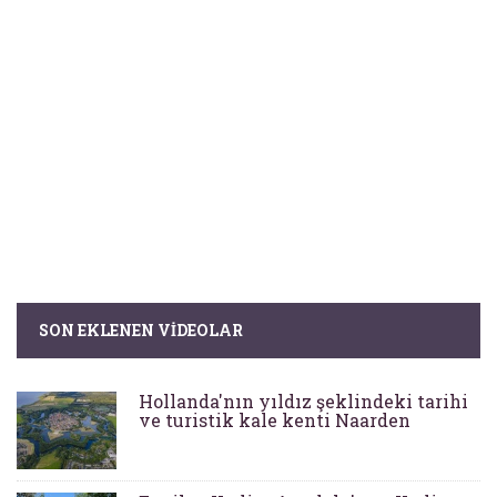
SON EKLENEN VIDEOLAR
Hollanda'nın yıldız şeklindeki tarihi
ve turistik kale kenti Naarden