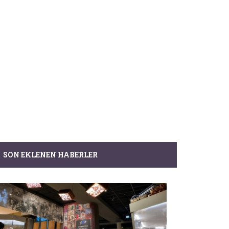
SON EKLENEN HABERLER