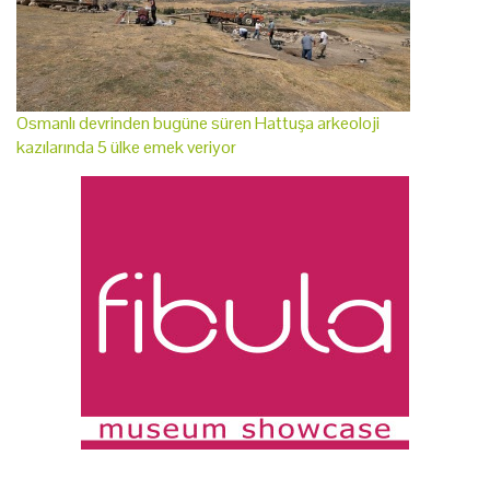
Osmanlı devrinden bugüne süren Hattuşa arkeoloji
kazılarında 5 ülke emek veriyor