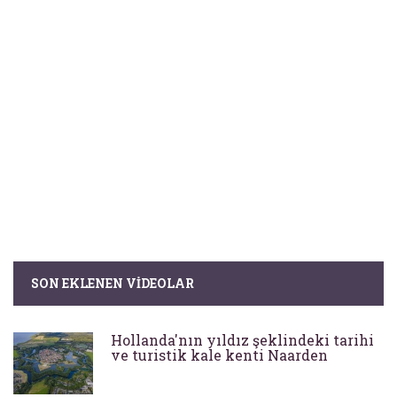
SON EKLENEN VIDEOLAR
Hollanda'nın yıldız şeklindeki tarihi
ve turistik kale kenti Naarden