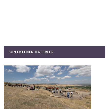
SON EKLENEN HABERLER