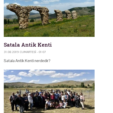
Satala Antik Kenti
31.08.2019 CUMARTESI - 01:07
Satala Antik Kenti nerdedir?