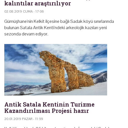
kalıntılar araştırılıyor
02.08.2019 CUMA - 17:06
Gümüşhane'nin Kelkit ilçesine bağlı Sadak köyü sınırlarında
bulunan Satala Antik Kenti'ndeki arkeolojik kazıları yeni
sezonda devam ediyor.
Antik Satala Kentinin Turizme
Kazandırılması Projesi hazır
20.01.2019 PAZAR - 11:59