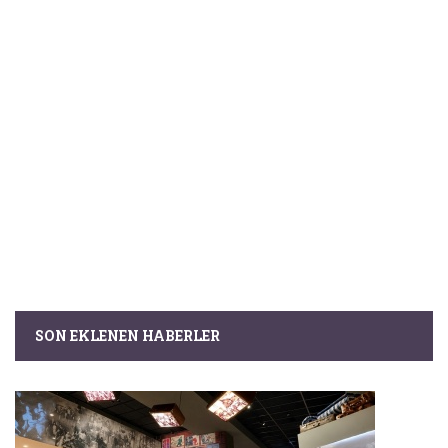
SON EKLENEN HABERLER