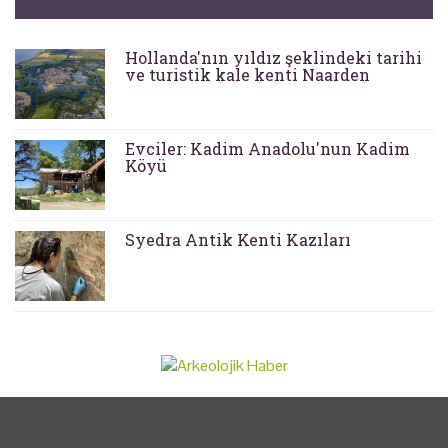
Hollanda'nın yıldız şeklindeki tarihi
ve turistik kale kenti Naarden
Evciler: Kadim Anadolu'nun Kadim
Köyü
Syedra Antik Kenti Kazıları