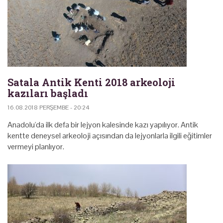
Satala Antik Kenti 2018 arkeoloji
kazıları başladı
16.08.2018 PERŞEMBE - 20:24
Anadolu'da ilk defa bir lejyon kalesinde kazı yapılıyor. Antik
kentte deneysel arkeoloji açısından da lejyonlarla ilgili eğitimler
vermeyi planlıyor.