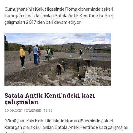
Gümüşhane'nin Kelkit ilçesinde Roma döneminde askeri
karargah olarak kullanılan Satala Antik Kenti'nde ise kazı
çalışmaları 2017’den beri devam ediyor.
Satala Antik Kenti'ndeki kazı
çalışmaları
30.09.2021 PERŞEMBE - 12:32
Gümüşhane'nin Kelkit ilçesinde Roma döneminde askeri
karargah olarak kullanılan Satala Antik Kenti'nde kazı çalışmaları