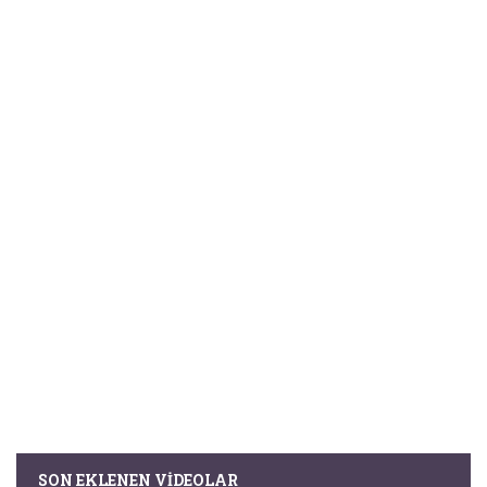
SON EKLENEN VIDEOLAR