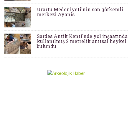
Urartu Medeniyeti'nin son görkemli
merkezi Ayanis
Sardes Antik Kenti'nde yol inşaatında
kullanılmış 2 metrelik anıtsal heykel
bulundu