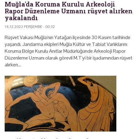
Muğla'da Koruma Kurulu Arkeoloji
Rapor Düzenleme Uzmanı rüşvet alırken
yakalandı
14.12.2023 PERŞEMBE - 00:32
Rüşvet Vakası Muğla'nın Yatağan ilçesinde 30 Kasım tarihinde
yaşandı. Jandarma ekipleri Muğla Kültür ve Tabiat Varlıklarını
Koruma Bölge Kurulu Anıtlar Müdürlüğünde Arkeoloji Rapor
Düzenleme Uzmanı olarak görevli M.T'yi bir işadamından rüşvet
alırken…