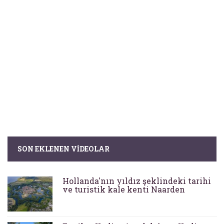
SON EKLENEN VIDEOLAR
Hollanda'nın yıldız şeklindeki tarihi
ve turistik kale kenti Naarden