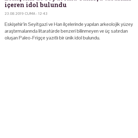
içeren idol bulundu
23.08.2019 CUMA - 12:43
Eskişehir’in Seyitgazi ve Han ilçelerinde yapılan arkeolojik yüzey
araştırmalarında litaratürde benzeri bilinmeyen ve üç satırdan
oluşan Paleo-Frigçe yazıtlı bir ünik idol bulundu.