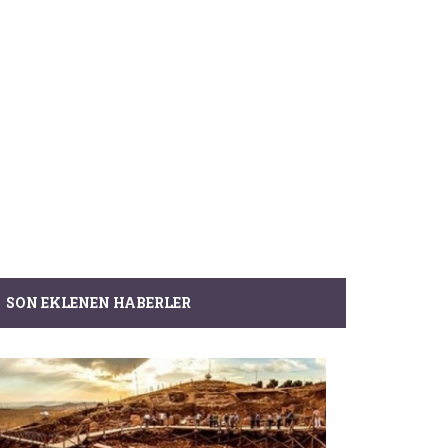
SON EKLENEN HABERLER