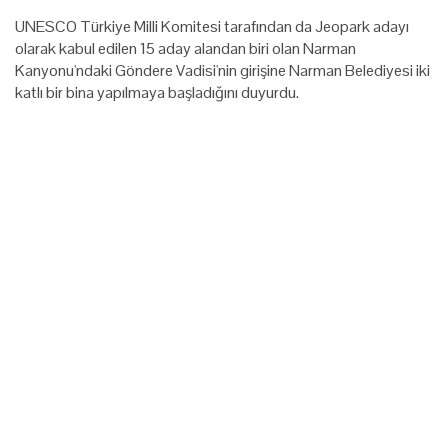
UNESCO Türkiye Milli Komitesi tarafından da Jeopark adayı
olarak kabul edilen 15 aday alandan biri olan Narman
Kanyonu'ndaki Göndere Vadisi'nin girişine Narman Belediyesi iki
katlı bir bina yapılmaya başladığını duyurdu.