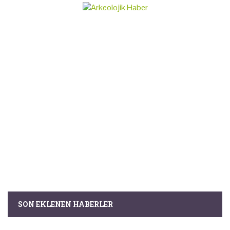
SON EKLENEN HABERLER