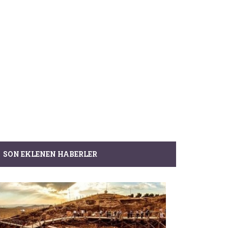
SON EKLENEN HABERLER