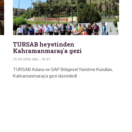
TURSAB heyetinden
Kahramanmaraş'a gezi
19.04.2016 SALI - 18:27
TURSAB Adana ve GAP Bölgesel Yürütme Kurulları,
Kahramanmaraş'a gezi düzenledi