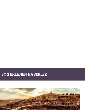
SON EKLENEN HABERLER