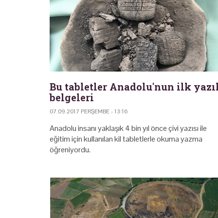
Bu tabletler Anadolu'nun ilk yazı
belgeleri
07.09.2017 PERŞEMBE - 13:16
Anadolu insanı yaklaşık 4 bin yıl önce çivi yazısı ile
eğitim için kullanılan kil tabletlerle okuma yazma
öğreniyordu.