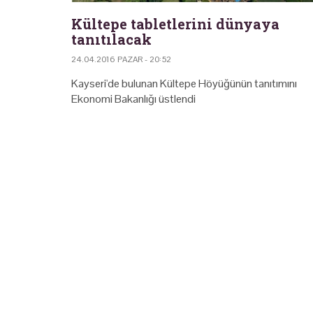
Kültepe tabletlerini dünyaya
tanıtılacak
24.04.2016 PAZAR - 20:52
Kayseri'de bulunan Kültepe Höyüğünün tanıtımını
Ekonomi Bakanlığı üstlendi