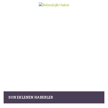
SON EKLENEN HABERLER