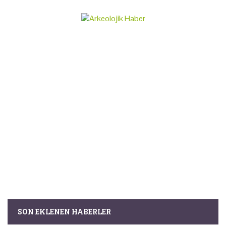
SON EKLENEN HABERLER