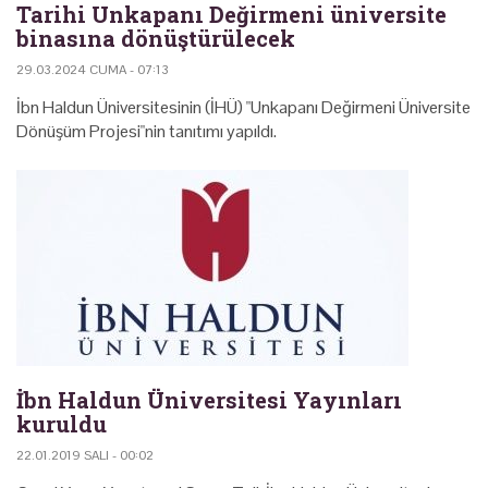
Tarihi Unkapanı Değirmeni üniversite
binasına dönüştürülecek
29.03.2024 CUMA - 07:13
İbn Haldun Üniversitesinin (İHÜ) "Unkapanı Değirmeni Üniversite
Dönüşüm Projesi"nin tanıtımı yapıldı.
İbn Haldun Üniversitesi Yayınları
kuruldu
22.01.2019 SALI - 00:02