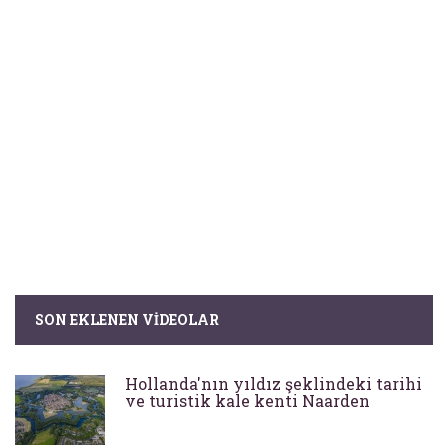
SON EKLENEN VIDEOLAR
Hollanda'nın yıldız şeklindeki tarihi
ve turistik kale kenti Naarden