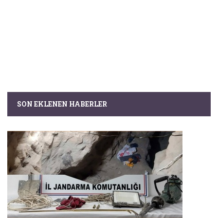
SON EKLENEN HABERLER