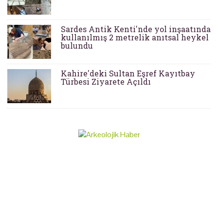
Sardes Antik Kenti'nde yol inşaatında
kullanılmış 2 metrelik anıtsal heykel
bulundu
Kahire'deki Sultan Eşref Kayıtbay
Türbesi Ziyarete Açıldı