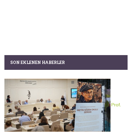
SON EKLENEN HABERLER
Prof.