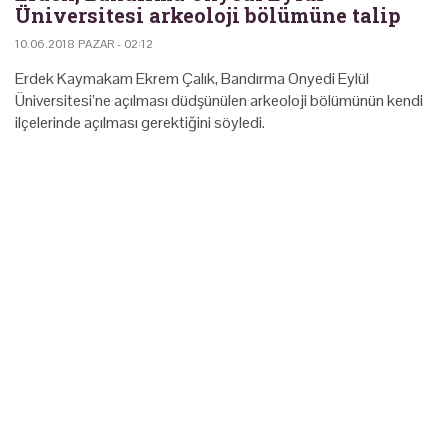
Üniversitesi arkeoloji bölümüne talip
10.06.2018 PAZAR - 02:12
Erdek Kaymakam Ekrem Çalık, Bandırma Onyedi Eylül
Üniversitesi’ne açılması düdşünülen arkeoloji bölümünün kendi
ilçelerinde açılması gerektiğini söyledi.