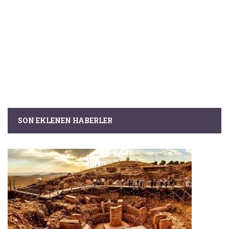
SON EKLENEN HABERLER