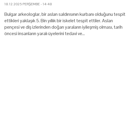
18.12.2025 PERŞEMBE - 14:48
Bulgar arkeologlar, bir aslan saldırısının kurbanı olduğunu tespit
ettikleri yaklaşık 5. Bin yıllık bir iskelet tespit ettiler. Aslan
pençesi ve diş izlerinden doğan yaraların iyileşmiş olması, tarih
öncesi insanların yaralı üyelerini tedavi ve…