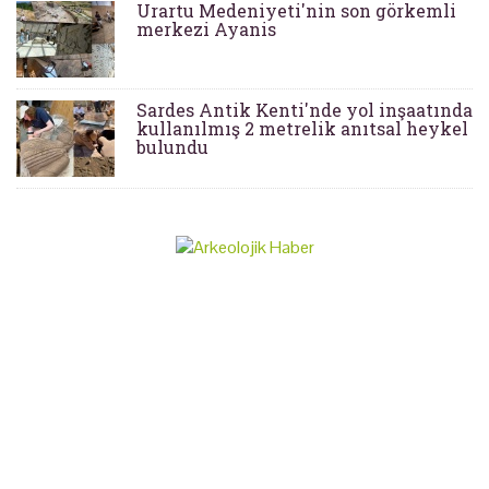
Urartu Medeniyeti'nin son görkemli
merkezi Ayanis
Sardes Antik Kenti'nde yol inşaatında
kullanılmış 2 metrelik anıtsal heykel
bulundu