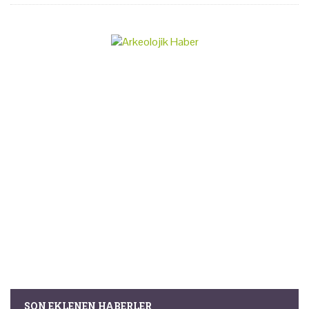
SON EKLENEN HABERLER