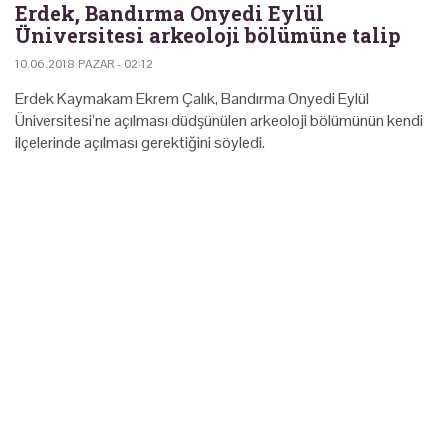
Erdek, Bandırma Onyedi Eylül
Üniversitesi arkeoloji bölümüne talip
10.06.2018 PAZAR - 02:12
Erdek Kaymakam Ekrem Çalık, Bandırma Onyedi Eylül
Üniversitesi’ne açılması düdşünülen arkeoloji bölümünün kendi
ilçelerinde açılması gerektiğini söyledi.