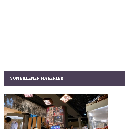
SON EKLENEN HABERLER