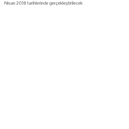
Nisan 2018 tarihlerinde gerçekleştirilecek