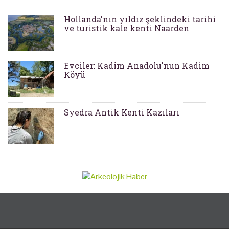
Hollanda'nın yıldız şeklindeki tarihi
ve turistik kale kenti Naarden
Evciler: Kadim Anadolu'nun Kadim
Köyü
Syedra Antik Kenti Kazıları