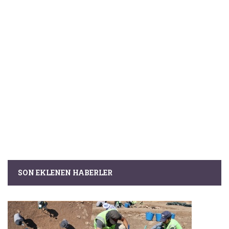
SON EKLENEN HABERLER