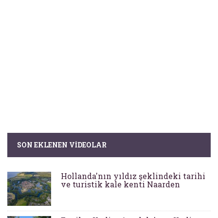
SON EKLENEN VIDEOLAR
Hollanda'nın yıldız şeklindeki tarihi
ve turistik kale kenti Naarden