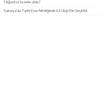
1 Ağustos'ta neler oldu?
Sakarya'da Tarihi Eser Niteliğinde 63 Obje Ele Geçirildi