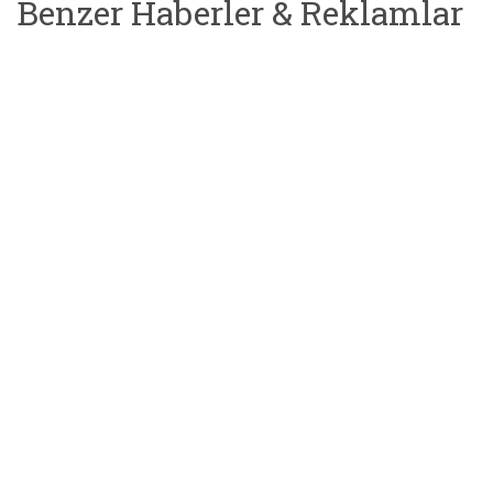
Benzer Haberler & Reklamlar