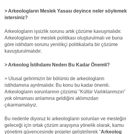
> Arkeologların Meslek Yasası deyince neler söylemek
istersiniz?
Arkeologların işsizlik sorunu artık çözüme kavuşmalıdır.
Arkeologların bir meslek politikası oluşturulmalı ve buna
göre istihdam sorunu yenilikçi politikalarla bir çözüme
kavuşturulmalıdır.
> Arkeolog İstihdamı Neden Bu Kadar Önemli?
> Ulusal gelirimizin bir bölümü de arkeologların
istihdamına ayrılmalıdır. Bu konu bu kadar önemli.
Arkeologların sorunlarının çözümü "Kültür Varlıklarımızın"
yok olmaması anlamına geldiğini aklımızdan
çıkarmamalıyız.
Bu nedenle diyoruz ki arkeologların sorunları ve mesleğin
geleceği için ortak çözüm arayışına yönelik olarak, kamu
yönetimi güvencesinde projeler geliştirilerek "
Arkeolog