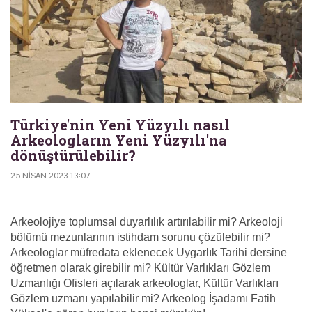
Türkiye'nin Yeni Yüzyılı nasıl
Arkeologların Yeni Yüzyılı'na
dönüştürülebilir?
25 NISAN 2023 13:07
Arkeolojiye toplumsal duyarlılık artırılabilir mi? Arkeoloji
bölümü mezunlarının istihdam sorunu çözülebilir mi?
Arkeologlar müfredata eklenecek Uygarlık Tarihi dersine
öğretmen olarak girebilir mi? Kültür Varlıkları Gözlem
Uzmanlığı Ofisleri açılarak arkeologlar, Kültür Varlıkları
Gözlem uzmanı yapılabilir mi? Arkeolog İşadamı Fatih