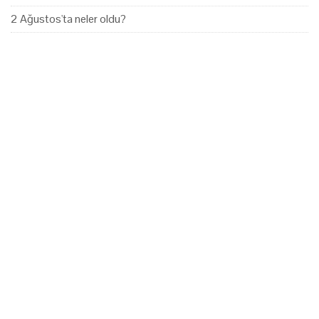
2 Ağustos'ta neler oldu?