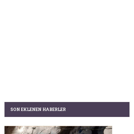
SON EKLENEN HABERLER