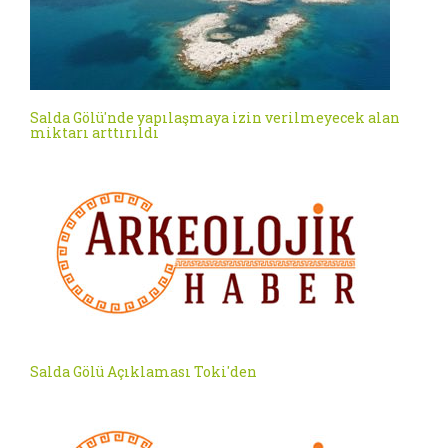
Salda Gölü'nde yapılaşmaya izin verilmeyecek alan
miktarı arttırıldı
Salda Gölü Açıklaması Toki'den