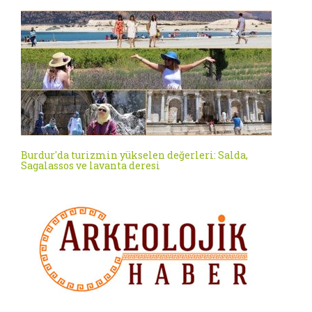
Burdur'da turizmin yükselen değerleri: Salda,
Sagalassos ve lavanta deresi