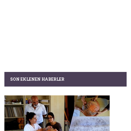
SON EKLENEN HABERLER