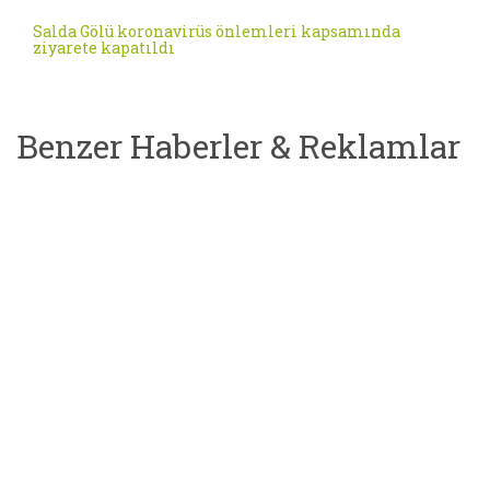
Salda Gölü koronavirüs önlemleri kapsamında
ziyarete kapatıldı
Benzer Haberler & Reklamlar