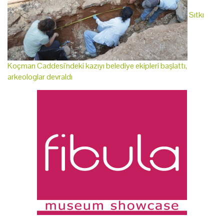
Sıtkı
Koçman Caddesi'ndeki kazıyı belediye ekipleri başlattı,
arkeologlar devraldı