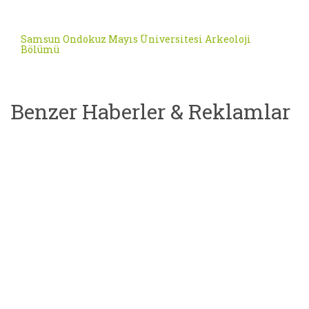
Samsun Ondokuz Mayıs Üniversitesi Arkeoloji
Bölümü
Benzer Haberler & Reklamlar