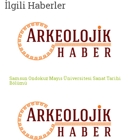
İlgili Haberler
Samsun Ondokuz Mayıs Üniversitesi Sanat Tarihi
Bölümü