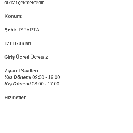
dikkat çekmektedir.
Konum:
Şehir:
ISPARTA
Tatil Günleri
Giriş Ücreti
Ücretsiz
Ziyaret Saatleri
Yaz Dönemi
09:00 - 19:00
Kış Dönemi
08:00 - 17:00
Hizmetler