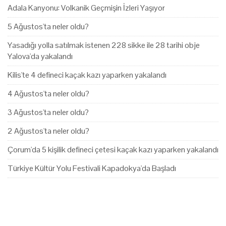
Adala Kanyonu: Volkanik Geçmişin İzleri Yaşıyor
5 Ağustos'ta neler oldu?
Yasadığı yolla satılmak istenen 228 sikke ile 28 tarihi obje
Yalova'da yakalandı
Kilis'te 4 defineci kaçak kazı yaparken yakalandı
4 Ağustos'ta neler oldu?
3 Ağustos'ta neler oldu?
2 Ağustos'ta neler oldu?
Çorum'da 5 kişilik defineci çetesi kaçak kazı yaparken yakalandı
Türkiye Kültür Yolu Festivali Kapadokya'da Başladı