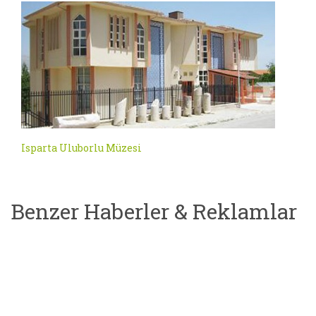
Isparta Uluborlu Müzesi
Benzer Haberler & Reklamlar