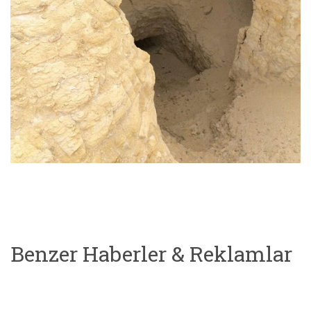
Benzer Haberler & Reklamlar