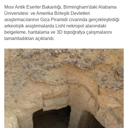
Mısır Antik Eserler Bakanlığı, Birmingham'daki Alabama
Üniversitesi ve Amerika Birleşik Devletleri
araştırmacılarının Giza Piramidi civarında gerçekleştirdiği
arkeolojik araştırmalarda Lisht nekropol alanındaki
belgeleme, haritalama ve 3D topoğrafya çalışmalarını
tamamladıkları açıklandı.