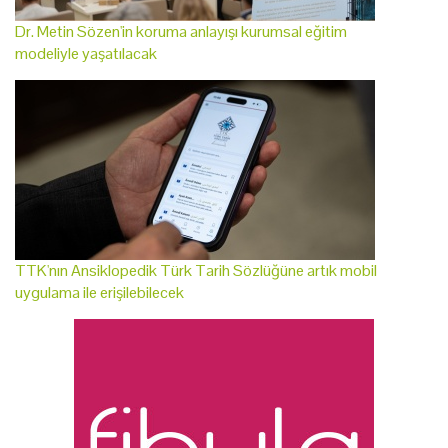
Dr. Metin Sözen'in koruma anlayışı kurumsal eğitim
modeliyle yaşatılacak
TTK'nın Ansiklopedik Türk Tarih Sözlüğüne artık mobil
uygulama ile erişilebilecek