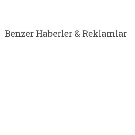
Benzer Haberler & Reklamlar