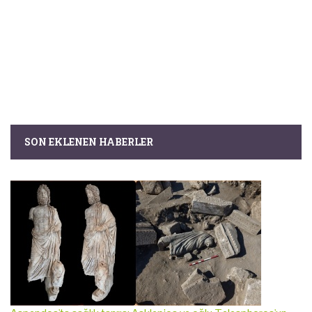
SON EKLENEN HABERLER