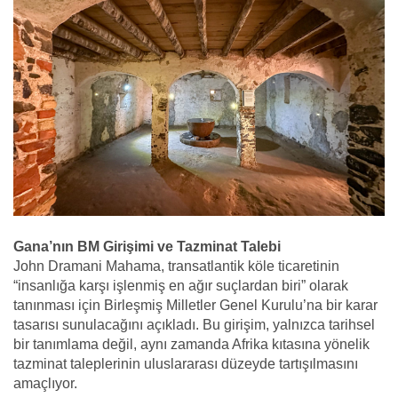
Gana’nın BM Girişimi ve Tazminat Talebi
John Dramani Mahama, transatlantik köle ticaretinin
“insanlığa karşı işlenmiş en ağır suçlardan biri” olarak
tanınması için Birleşmiş Milletler Genel Kurulu’na bir karar
tasarısı sunulacağını açıkladı. Bu girişim, yalnızca tarihsel
bir tanımlama değil, aynı zamanda Afrika kıtasına yönelik
tazminat taleplerinin uluslararası düzeyde tartışılmasını
amaçlıyor.