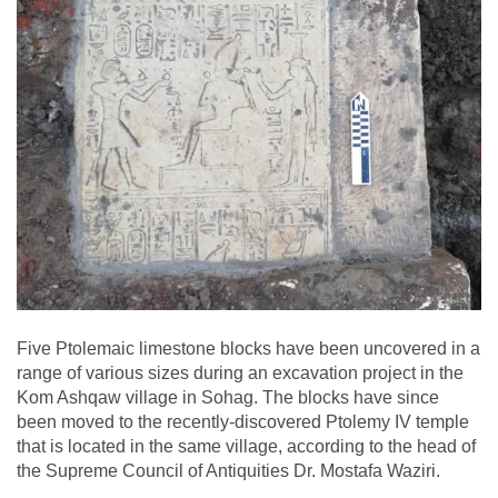
Five Ptolemaic limestone blocks have been uncovered in a
range of various sizes during an excavation project in the
Kom Ashqaw village in Sohag. The blocks have since
been moved to the recently-discovered Ptolemy IV temple
that is located in the same village, according to the head of
the Supreme Council of Antiquities Dr. Mostafa Waziri.