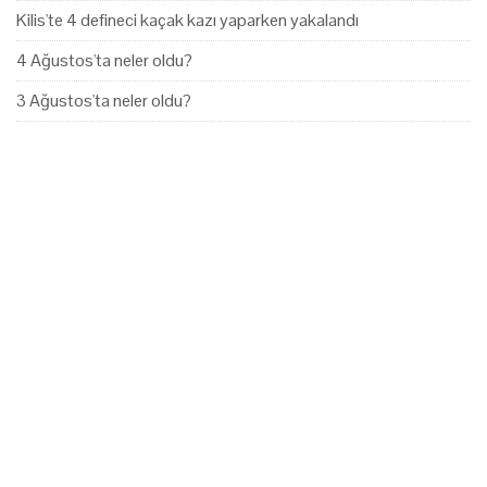
Kilis'te 4 defineci kaçak kazı yaparken yakalandı
4 Ağustos'ta neler oldu?
3 Ağustos'ta neler oldu?