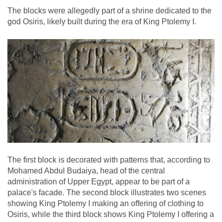
The blocks were allegedly part of a shrine dedicated to the
god Osiris, likely built during the era of King Ptolemy I.
The first block is decorated with patterns that, according to
Mohamed Abdul Budaiya, head of the central
administration of Upper Egypt, appear to be part of a
palace's facade. The second block illustrates two scenes
showing King Ptolemy I making an offering of clothing to
Osiris, while the third block shows King Ptolemy I offering a