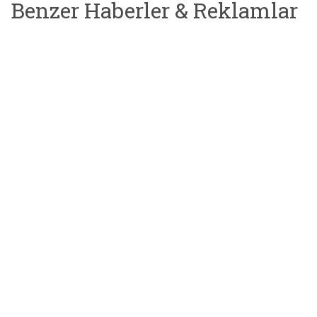
Benzer Haberler & Reklamlar