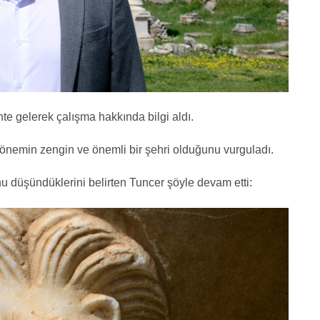
te gelerek çalışma hakkında bilgi aldı.
dönemin zengin ve önemli bir şehri olduğunu vurguladı.
u düşündüklerini belirten Tuncer şöyle devam etti: