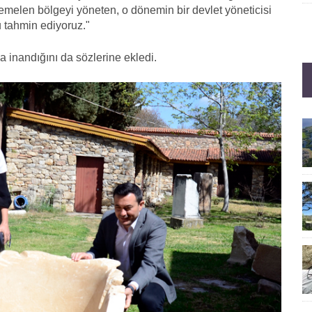
uhtemelen bölgeyi yöneten, o dönemin bir devlet yöneticisi
 tahmin ediyoruz."
 inandığını da sözlerine ekledi.