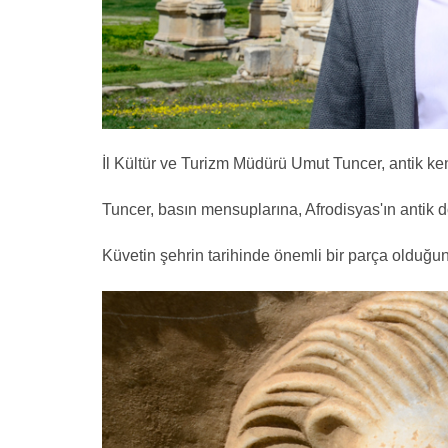
İl Kültür ve Turizm Müdürü Umut Tuncer, antik ken
Tuncer, basın mensuplarına, Afrodisyas'ın antik 
Küvetin şehrin tarihinde önemli bir parça olduğun