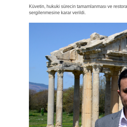
Küvetin, hukuki sürecin tamamlanması ve restor
sergilenmesine karar verildi.