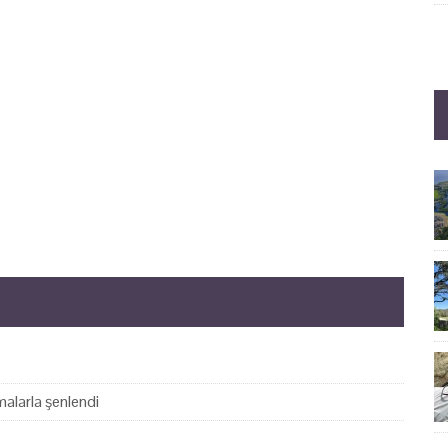
alarla şenlendi