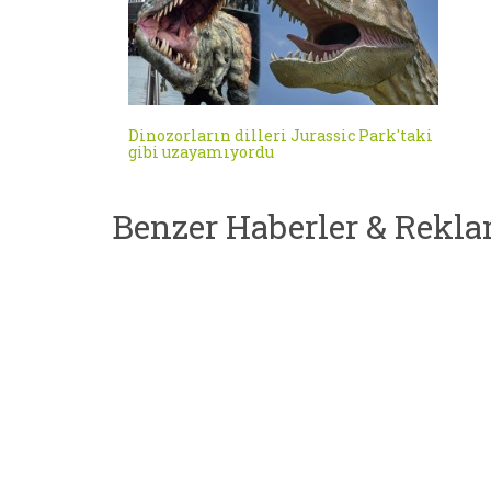
Dinozorların dilleri Jurassic Park'taki
gibi uzayamıyordu
Benzer Haberler & Rekla