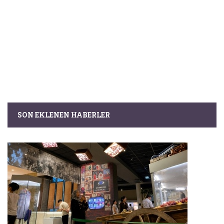
SON EKLENEN HABERLER