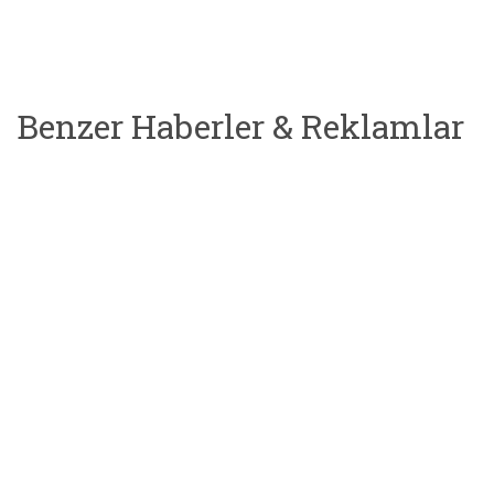
Benzer Haberler & Reklamlar