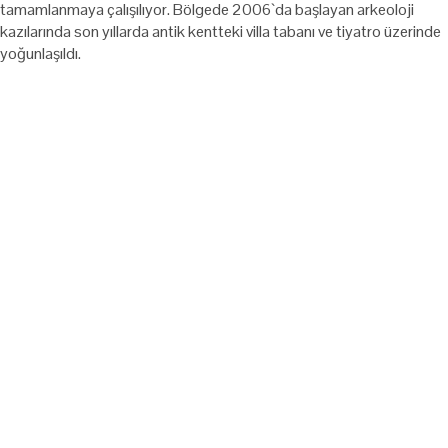
tamamlanmaya çalışılıyor. Bölgede 2006`da başlayan arkeoloji
kazılarında son yıllarda antik kentteki villa tabanı ve tiyatro üzerinde
yoğunlaşıldı.