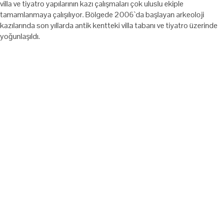
villa ve tiyatro yapılarının kazı çalışmaları çok uluslu ekiple
tamamlanmaya çalışılıyor. Bölgede 2006`da başlayan arkeoloji
kazılarında son yıllarda antik kentteki villa tabanı ve tiyatro üzerinde
yoğunlaşıldı.