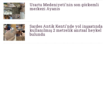
Urartu Medeniyeti'nin son görkemli
merkezi Ayanis
Sardes Antik Kenti'nde yol inşaatında
kullanılmış 2 metrelik anıtsal heykel
bulundu