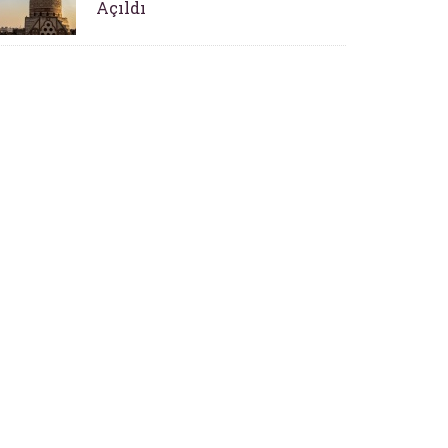
Açıldı