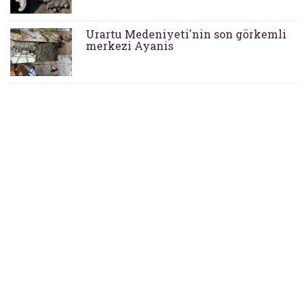
Urartu Medeniyeti'nin son görkemli
merkezi Ayanis