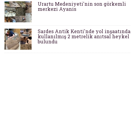
Urartu Medeniyeti'nin son görkemli
merkezi Ayanis
Sardes Antik Kenti'nde yol inşaatında
kullanılmış 2 metrelik anıtsal heykel
bulundu