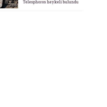
Telesphoros heykeli bulundu