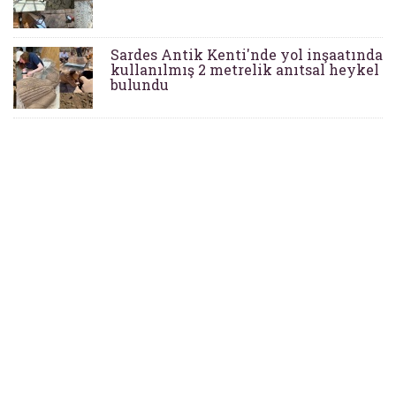
Sardes Antik Kenti'nde yol inşaatında
kullanılmış 2 metrelik anıtsal heykel
bulundu